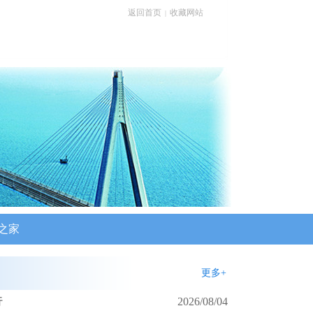
返回首页
收藏网站
|
之家
更多+
行
2026/08/04