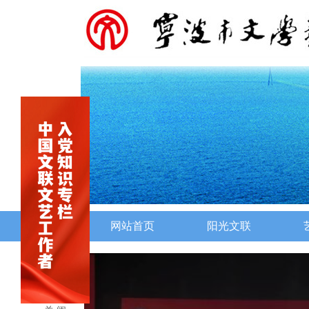
网站首页
阳光文联