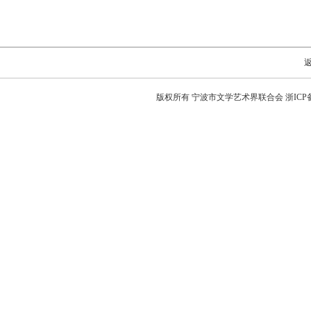
版权所有 宁波市文学艺术界联合会
浙ICP备