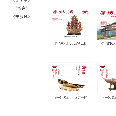
《文学港》
《浙东》
《宁波风》
《宁波风》2025第二期
《宁波风》
《宁波风》2023第一期
《宁波风》